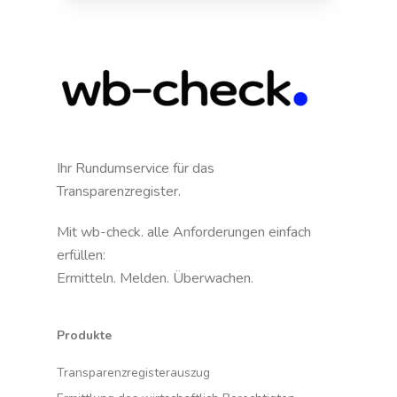
Ihr Rundumservice für das
Transparenzregister.
Mit wb-check. alle Anforderungen einfach
erfüllen:
Ermitteln. Melden. Überwachen.
Produkte
Transparenzregisterauszug