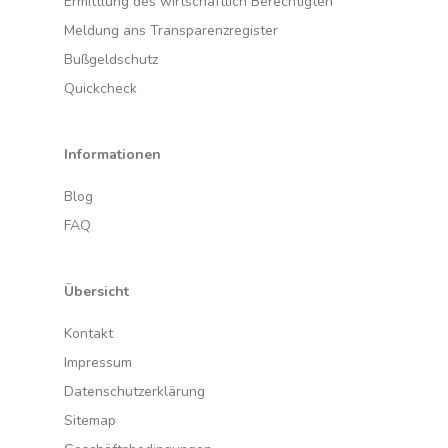
Ermittlung des wirtschaftlich Berechtigten
Meldung ans Transparenzregister
Bußgeldschutz
Quickcheck
Informationen
Blog
FAQ
Übersicht
Kontakt
Impressum
Datenschutzerklärung
Sitemap