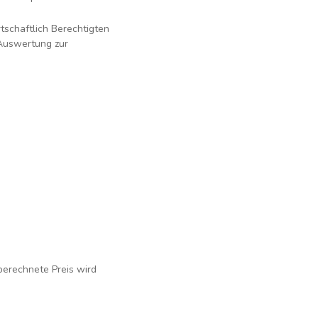
tschaftlich Berechtigten
 Auswertung zur
berechnete Preis wird