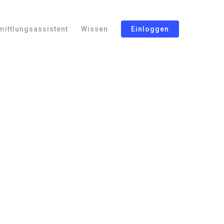
mittlungsassistent
Wissen
Einloggen