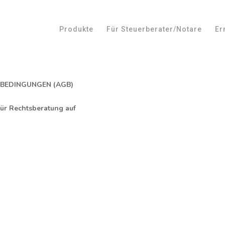
Produkte
Für Steuerberater/Notare
Er
BEDINGUNGEN (AGB)
ür Rechtsberatung auf