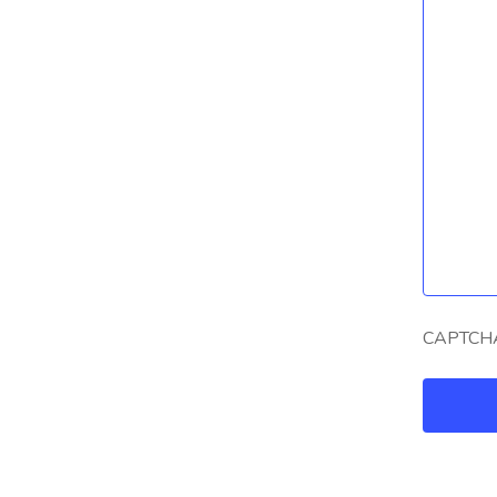
CAPTCH