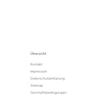
Übersicht
Kontakt
Impressum
Datenschutzerklärung
Sitemap
Geschäftsbedingungen