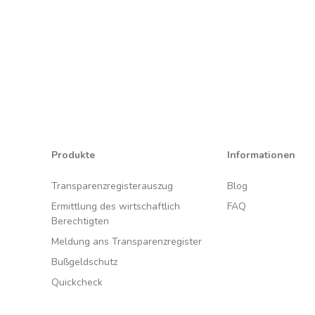
Produkte
Informationen
Transparenzregisterauszug
Blog
Ermittlung des wirtschaftlich
FAQ
Berechtigten
Meldung ans Transparenzregister
Bußgeldschutz
Quickcheck