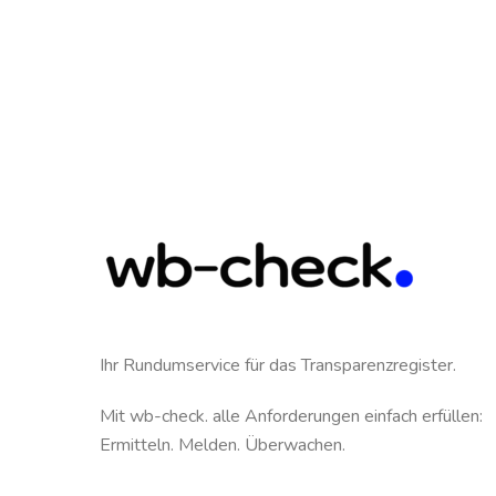
Ihr Rundumservice für das Transparenzregister.
Mit wb-check. alle Anforderungen einfach erfüllen:
Ermitteln. Melden. Überwachen.