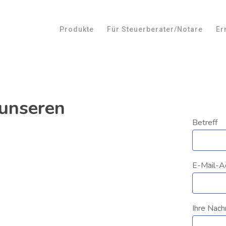
Produkte
Für Steuerberater/Notare
Er
 unseren
Betreff
E-Mail-A
Ihre Nach