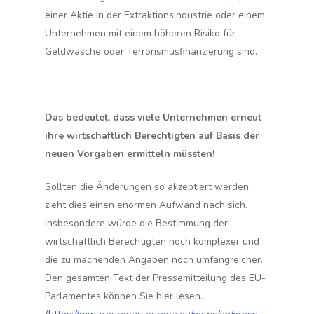
einer Aktie in der Extraktionsindustrie oder einem
Unternehmen mit einem höheren Risiko für
Geldwäsche oder Terrorismusfinanzierung sind.
Das bedeutet, dass viele Unternehmen erneut
ihre wirtschaftlich Berechtigten auf Basis der
neuen Vorgaben ermitteln müssten!
Sollten die Änderungen so akzeptiert werden,
zieht dies einen enormen Aufwand nach sich.
Insbesondere würde die Bestimmung der
wirtschaftlich Berechtigten noch komplexer und
die zu machenden Angaben noch umfangreicher.
Den gesamten Text der Pressemitteilung des EU-
Parlamentes können Sie hier lesen.