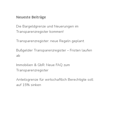
Neueste Beiträge
Die Bargeldgrenze und Neuerungen im
Transparenzregister kommen!
Transparenzregister: neue Regeln geplant
Bußgelder Transparenzregister – Fristen laufen
ab
Immobilien & GbR: Neue FAQ zum
Transparenzregister
Anteilsgrenze für wirtschaftlich Berechtigte soll
auf 15% sinken