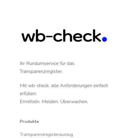
Ihr Rundumservice für das
Transparenzregister.
Mit wb-check. alle Anforderungen einfach
erfüllen:
Ermitteln. Melden. Überwachen.
Produkte
Transparenzregisterauszug