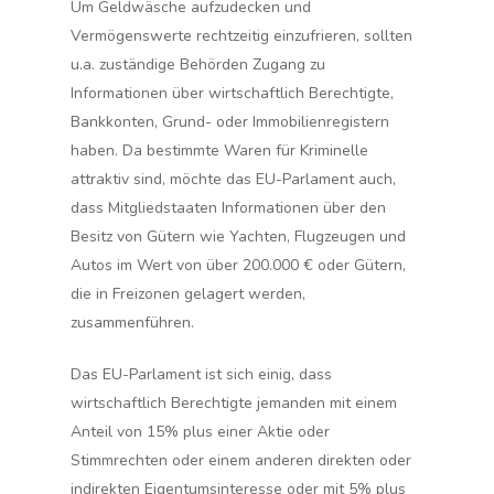
Um Geldwäsche aufzudecken und
Vermögenswerte rechtzeitig einzufrieren, sollten
u.a. zuständige Behörden Zugang zu
Informationen über wirtschaftlich Berechtigte,
Bankkonten, Grund- oder Immobilienregistern
haben. Da bestimmte Waren für Kriminelle
attraktiv sind, möchte das EU-Parlament auch,
dass Mitgliedstaaten Informationen über den
Besitz von Gütern wie Yachten, Flugzeugen und
Autos im Wert von über 200.000 € oder Gütern,
die in Freizonen gelagert werden,
zusammenführen.
Das EU-Parlament ist sich einig, dass
wirtschaftlich Berechtigte jemanden mit einem
Anteil von 15% plus einer Aktie oder
Stimmrechten oder einem anderen direkten oder
indirekten Eigentumsinteresse oder mit 5% plus