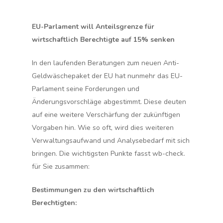
EU-Parlament will Anteilsgrenze für
wirtschaftlich Berechtigte auf 15% senken
In den laufenden Beratungen zum neuen Anti-
Geldwäschepaket der EU hat nunmehr das EU-
Parlament seine Forderungen und
Änderungsvorschläge abgestimmt. Diese deuten
auf eine weitere Verschärfung der zukünftigen
Vorgaben hin. Wie so oft, wird dies weiteren
Verwaltungsaufwand und Analysebedarf mit sich
bringen. Die wichtigsten Punkte fasst wb-check.
für Sie zusammen:
Bestimmungen zu den wirtschaftlich
Berechtigten: