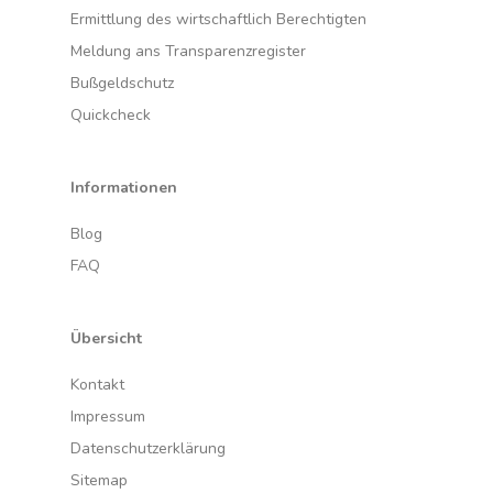
Ermittlung des wirtschaftlich Berechtigten
Meldung ans Transparenzregister
Bußgeldschutz
Quickcheck
Informationen
Blog
FAQ
Übersicht
Kontakt
Impressum
Datenschutzerklärung
Sitemap