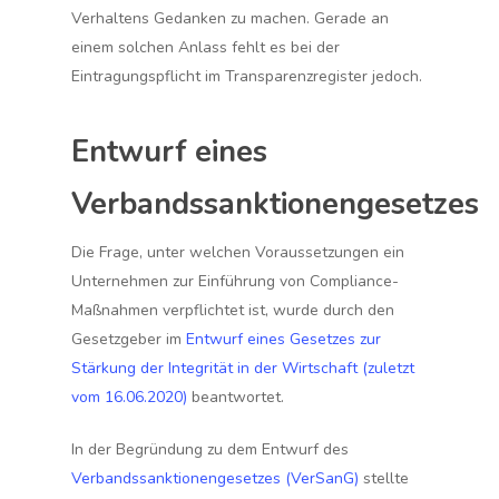
Verhaltens Gedanken zu machen. Gerade an
einem solchen Anlass fehlt es bei der
Eintragungspflicht im Transparenzregister jedoch.
Entwurf eines
Verbandssanktionengesetzes
Die Frage, unter welchen Voraussetzungen ein
Unternehmen zur Einführung von Compliance-
Maßnahmen verpflichtet ist, wurde durch den
Gesetzgeber im
Entwurf eines Gesetzes zur
Stärkung der Integrität in der Wirtschaft (zuletzt
vom 16.06.2020)
beantwortet.
In der Begründung zu dem Entwurf des
Verbandssanktionengesetzes (VerSanG)
stellte