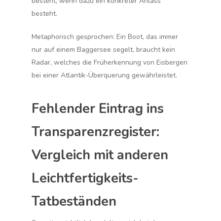
besteht, wenn dazu ein konkreter
Anlass
besteht.
Metaphorisch gesprochen: Ein Boot, das immer
nur auf einem Baggersee segelt, braucht kein
Radar, welches die Früherkennung von Eisbergen
bei einer Atlantik-Überquerung gewährleistet.
Fehlender Eintrag ins
Transparenzregister:
Vergleich mit anderen
Leichtfertigkeits-
Tatbeständen