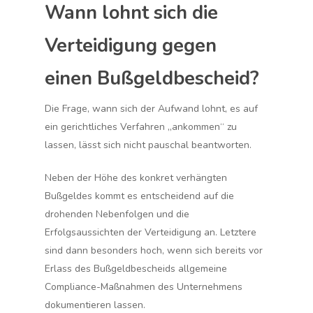
Wann lohnt sich die
Verteidigung gegen
einen Bußgeldbescheid?
Die Frage, wann sich der Aufwand lohnt, es auf
ein gerichtliches Verfahren „ankommen“ zu
lassen, lässt sich nicht pauschal beantworten.
Neben der Höhe des konkret verhängten
Bußgeldes kommt es entscheidend auf die
drohenden Nebenfolgen und die
Erfolgsaussichten der Verteidigung an. Letztere
sind dann besonders hoch, wenn sich bereits vor
Erlass des Bußgeldbescheids allgemeine
Compliance-Maßnahmen des Unternehmens
dokumentieren lassen.