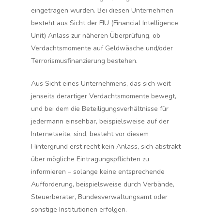
eingetragen wurden.
Bei diesen
Unternehmen
besteht aus Sicht der FIU (Financial Intelligence
Unit) Anlass zur näheren Überprüfung, ob
Verdachtsmomente auf Geldwäsche und/oder
Terrorismusfinanzierung bestehen.
Aus Sicht eines Unternehmens, das sich weit
jenseits derartiger Verdachtsmomente bewegt,
und bei dem die Beteiligungsverhältnisse für
jedermann einsehbar, beispielsweise auf der
Internetseite, sind, besteht vor diesem
Hintergrund erst recht kein Anlass, sich abstrakt
über mögliche Eintragungspflichten zu
informieren – solange keine entsprechende
Aufforderung, beispielsweise durch Verbände,
Steuerberater, Bundesverwaltungsamt oder
sonstige Institutionen erfolgen.