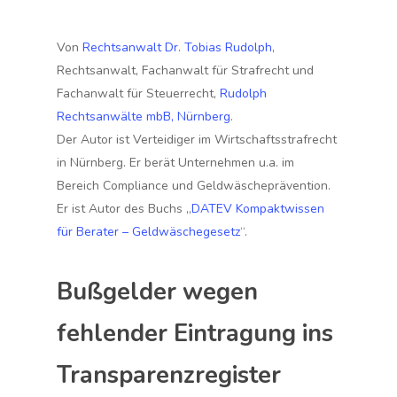
Von
Rechtsanwalt Dr. Tobias Rudolph
,
Rechtsanwalt, Fachanwalt für Strafrecht und
Fachanwalt für Steuerrecht,
Rudolph
Rechtsanwälte mbB, Nürnberg
.
Der Autor ist Verteidiger im Wirtschaftsstrafrecht
in Nürnberg. Er berät Unternehmen u.a. im
Bereich Compliance und Geldwäscheprävention.
Er ist Autor des Buchs „
DATEV Kompaktwissen
für Berater – Geldwäschegesetz
“.
Bußgelder wegen
fehlender Eintragung ins
Transparenzregister