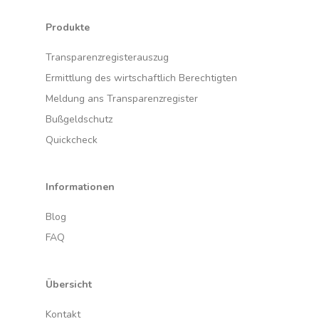
Produkte
Transparenzregisterauszug
Ermittlung des wirtschaftlich Berechtigten
Meldung ans Transparenzregister
Bußgeldschutz
Quickcheck
Informationen
Blog
FAQ
Übersicht
Kontakt