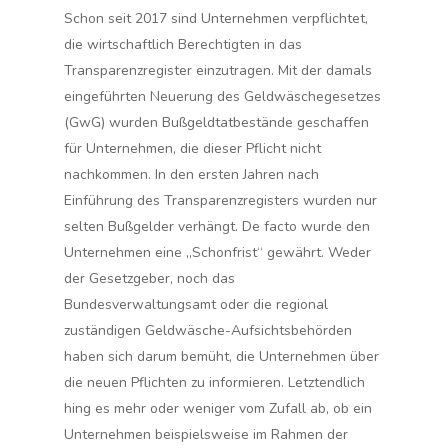
Schon seit 2017 sind Unternehmen verpflichtet,
die wirtschaftlich Berechtigten in das
Transparenzregister einzutragen. Mit der damals
eingeführten Neuerung des Geldwäschegesetzes
(GwG) wurden Bußgeldtatbestände geschaffen
für Unternehmen, die dieser Pflicht nicht
nachkommen. In den ersten Jahren nach
Einführung des Transparenzregisters wurden nur
selten Bußgelder verhängt. De facto wurde den
Unternehmen eine „Schonfrist“ gewährt. Weder
der Gesetzgeber, noch das
Bundesverwaltungsamt oder die regional
zuständigen Geldwäsche-Aufsichtsbehörden
haben sich darum bemüht, die Unternehmen über
die neuen Pflichten zu informieren. Letztendlich
hing es mehr oder weniger vom Zufall ab, ob ein
Unternehmen beispielsweise im Rahmen der