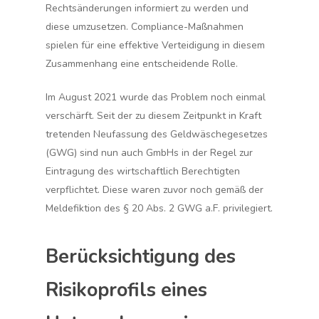
Rechtsänderungen informiert zu werden und
diese umzusetzen. Compliance-Maßnahmen
spielen für eine effektive Verteidigung in diesem
Zusammenhang eine entscheidende Rolle.
Im August 2021 wurde das Problem noch einmal
verschärft. Seit der zu diesem Zeitpunkt in Kraft
tretenden Neufassung des Geldwäschegesetzes
(GWG) sind nun auch GmbHs in der Regel zur
Eintragung des wirtschaftlich Berechtigten
verpflichtet. Diese waren zuvor noch gemäß der
Meldefiktion des § 20 Abs. 2 GWG a.F. privilegiert.
Berücksichtigung des
Risikoprofils eines