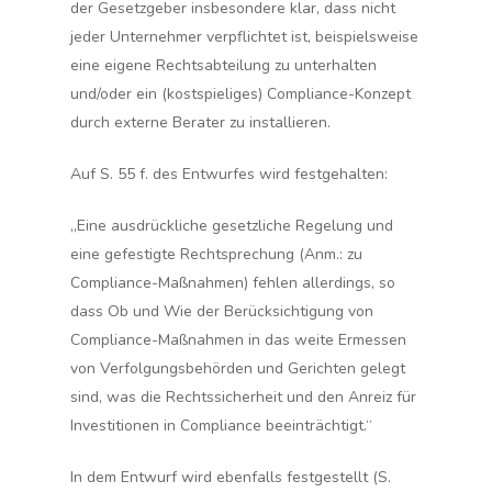
der Gesetzgeber insbesondere klar, dass nicht
jeder Unternehmer verpflichtet ist, beispielsweise
eine eigene Rechtsabteilung zu unterhalten
und/oder ein (kostspieliges) Compliance-Konzept
durch externe Berater zu installieren.
Auf S. 55 f. des Entwurfes wird festgehalten:
„Eine ausdrückliche gesetzliche Regelung und
eine gefestigte Rechtsprechung (
Anm
.:
zu
Compliance-Maßnahmen
) fehlen allerdings, so
dass Ob und Wie der Berücksichtigung von
Compliance-Maßnahmen in das weite Ermessen
von Verfolgungsbehörden und Gerichten gelegt
sind, was die Rechtssicherheit und den Anreiz für
Investitionen in Compliance beeinträchtigt.“
In dem Entwurf wird ebenfalls festgestellt (S.