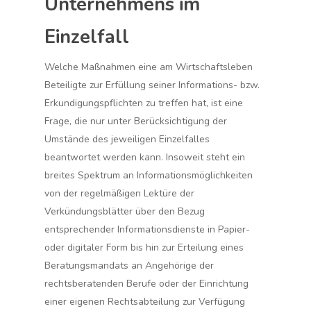
Unternehmens im
Einzelfall
Welche Maßnahmen eine am Wirtschaftsleben
Beteiligte zur Erfüllung seiner Informations- bzw.
Erkundigungspflichten zu treffen hat, ist eine
Frage, die nur unter Berücksichtigung der
Umstände des jeweiligen Einzelfalles
beantwortet werden kann. Insoweit steht ein
breites Spektrum an Informationsmöglichkeiten
von der regelmäßigen Lektüre der
Verkündungsblätter über den Bezug
entsprechender Informationsdienste in Papier-
oder digitaler Form bis hin zur Erteilung eines
Beratungsmandats an Angehörige der
rechtsberatenden Berufe oder der Einrichtung
einer eigenen Rechtsabteilung zur Verfügung