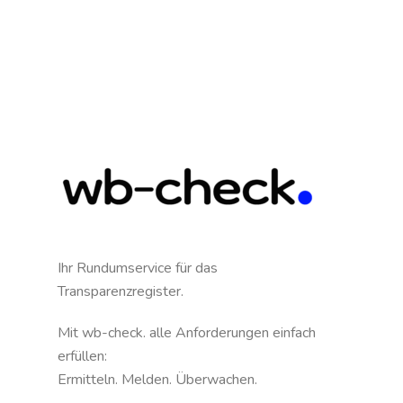
Ihr Rundumservice für das
Transparenzregister.
Mit wb-check. alle Anforderungen einfach
erfüllen:
Ermitteln. Melden. Überwachen.