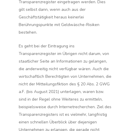
Transparenzregister eingetragen werden. Dies
gilt selbst dann, wenn auch aus der
Geschäftstätigkeit heraus keinerlei
Berührungspunkte mit Geldwäsche-Risiken
bestehen.
Es geht bei der Eintragung ins
Transparenzregister im Übrigen nicht darum, von
staatlicher Seite an Informationen zu gelangen,
die anderweitig nicht verfügbar wären. Auch die
wirtschaftlich Berechtigten von Unternehmen, die
nicht der Mitteilungsfiktion des § 20 Abs. 2 GWG
a.F. (bis August 2021) unterlagen, waren bzw.
sind in der Regel ohne Weiteres zu ermitteln,
beispielsweise durch Internetrecherchen. Ziel des
Transparenzregisters ist es vielmehr, langfristig
einen schnellen Überblick über diejenigen
Unternehmen zu erlangen, die
gerade nicht