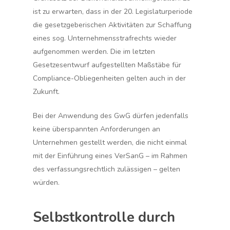
ist zu erwarten, dass in der 20. Legislaturperiode
die gesetzgeberischen Aktivitäten zur Schaffung
eines sog. Unternehmensstrafrechts wieder
aufgenommen werden. Die im letzten
Gesetzesentwurf aufgestellten Maßstäbe für
Compliance-Obliegenheiten gelten auch in der
Zukunft.
Bei der Anwendung des GwG dürfen jedenfalls
keine überspannten Anforderungen an
Unternehmen gestellt werden, die nicht einmal
mit der Einführung eines VerSanG – im Rahmen
des verfassungsrechtlich zulässigen – gelten
würden.
Selbstkontrolle durch