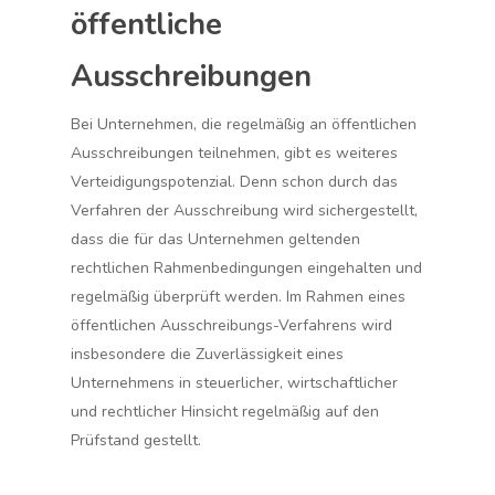
öffentliche
Ausschreibungen
Bei Unternehmen, die regelmäßig an öffentlichen
Ausschreibungen teilnehmen, gibt es weiteres
Verteidigungspotenzial. Denn schon durch das
Verfahren der Ausschreibung wird sichergestellt,
dass die für das Unternehmen geltenden
rechtlichen Rahmenbedingungen eingehalten und
regelmäßig überprüft werden. Im Rahmen eines
öffentlichen Ausschreibungs-Verfahrens wird
insbesondere die Zuverlässigkeit eines
Unternehmens in steuerlicher, wirtschaftlicher
und rechtlicher Hinsicht regelmäßig auf den
Prüfstand gestellt.