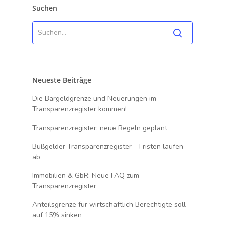
Suchen
Neueste Beiträge
Die Bargeldgrenze und Neuerungen im
Transparenzregister kommen!
Transparenzregister: neue Regeln geplant
Bußgelder Transparenzregister – Fristen laufen
ab
Immobilien & GbR: Neue FAQ zum
Transparenzregister
Anteilsgrenze für wirtschaftlich Berechtigte soll
auf 15% sinken