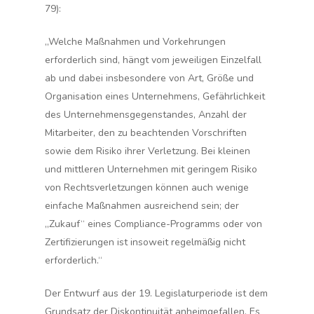
79):
„Welche Maßnahmen und Vorkehrungen
erforderlich sind, hängt vom jeweiligen Einzelfall
ab und dabei insbesondere von Art, Größe und
Organisation eines Unternehmens, Gefährlichkeit
des Unternehmensgegenstandes, Anzahl der
Mitarbeiter, den zu beachtenden Vorschriften
sowie dem Risiko ihrer Verletzung. Bei kleinen
und mittleren Unternehmen mit geringem Risiko
von Rechtsverletzungen können auch wenige
einfache Maßnahmen ausreichend sein; der
„Zukauf“ eines Compliance-Programms oder von
Zertifizierungen ist insoweit regelmäßig nicht
erforderlich.“
Der Entwurf aus der 19. Legislaturperiode ist dem
Grundsatz der Diskontinuität anheimgefallen. Es