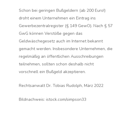
Schon bei geringen Bußgeldern (ab 200 Euro!)
droht einem Unternehmen ein Eintrag ins
Gewerbezentralregister (§ 149 GewO). Nach § 57
GwG können Verstöße gegen das
Geldwäschegesetz auch im Internet bekannt
gemacht werden. Insbesondere Unternehmen, die
regelmäßig an öffentlichen Ausschreibungen
teilnehmen, sollten schon deshalb nicht
vorschnell ein Bußgeld akzeptieren.
Rechtsanwalt Dr. Tobias Rudolph, März 2022
Bildnachweis: istock.com/simpson33