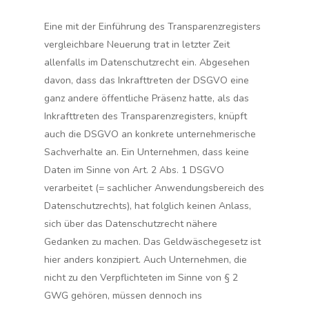
Eine mit der Einführung des Transparenzregisters
vergleichbare Neuerung trat in letzter Zeit
allenfalls im Datenschutzrecht ein. Abgesehen
davon, dass das Inkrafttreten der DSGVO eine
ganz andere öffentliche Präsenz hatte, als das
Inkrafttreten des Transparenzregisters, knüpft
auch die DSGVO an konkrete unternehmerische
Sachverhalte an. Ein Unternehmen, dass keine
Daten im Sinne von Art. 2 Abs. 1 DSGVO
verarbeitet (= sachlicher Anwendungsbereich des
Datenschutzrechts), hat folglich keinen Anlass,
sich über das Datenschutzrecht nähere
Gedanken zu machen. Das Geldwäschegesetz ist
hier anders konzipiert. Auch Unternehmen, die
nicht
zu den Verpflichteten im Sinne von § 2
GWG gehören, müssen dennoch ins