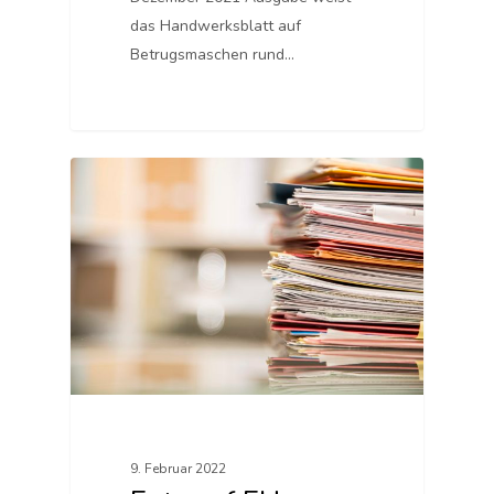
das Handwerksblatt auf
Betrugsmaschen rund…
9. Februar 2022