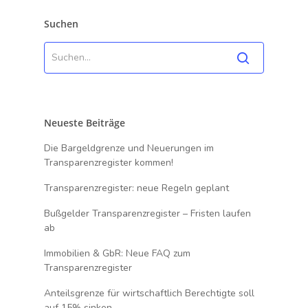
Suchen
Neueste Beiträge
Die Bargeldgrenze und Neuerungen im
Transparenzregister kommen!
Transparenzregister: neue Regeln geplant
Bußgelder Transparenzregister – Fristen laufen
ab
Immobilien & GbR: Neue FAQ zum
Transparenzregister
Anteilsgrenze für wirtschaftlich Berechtigte soll
auf 15% sinken