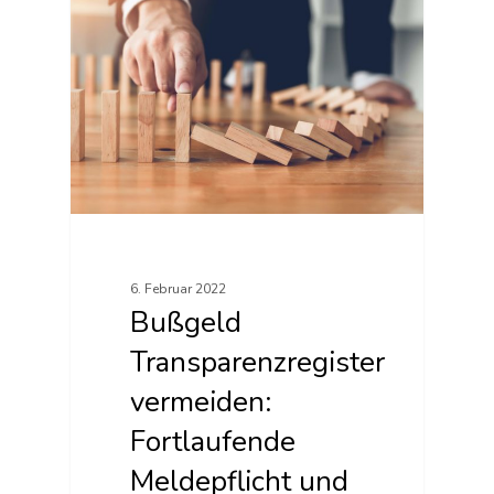
6. Februar 2022
Bußgeld
Transparenzregister
vermeiden:
Fortlaufende
Meldepflicht und