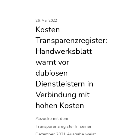
26. Mai 2022
Kosten
Transparenzregister:
Handwerksblatt
warnt vor
dubiosen
Dienstleistern in
Verbindung mit
hohen Kosten
Abzocke mit dem
Transparenzregister In seiner
Dezember 2021 Ausgabe weist