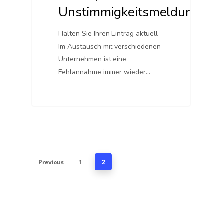
Unstimmigkeitsmeldung
Halten Sie Ihren Eintrag aktuell
Im Austausch mit verschiedenen
Unternehmen ist eine
Fehlannahme immer wieder…
Previous
1
2