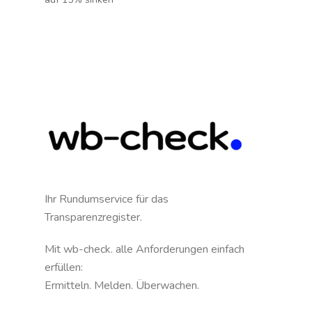
Ihr Rundumservice für das
Transparenzregister.
Mit wb-check. alle Anforderungen einfach
erfüllen:
Ermitteln. Melden. Überwachen.