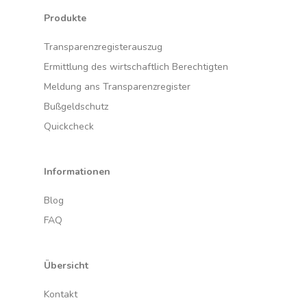
Produkte
Transparenzregisterauszug
Ermittlung des wirtschaftlich Berechtigten
Meldung ans Transparenzregister
Bußgeldschutz
Quickcheck
Informationen
Blog
FAQ
Übersicht
Kontakt