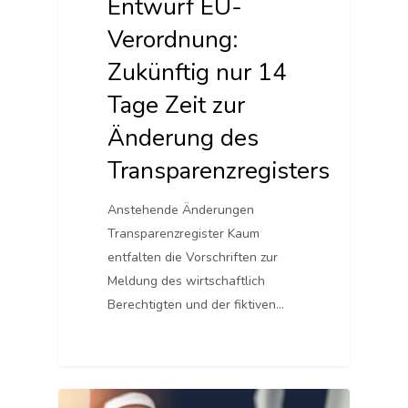
Entwurf EU-
Verordnung:
Zukünftig nur 14
Tage Zeit zur
Änderung des
Transparenzregisters
Anstehende Änderungen
Transparenzregister Kaum
entfalten die Vorschriften zur
Meldung des wirtschaftlich
Berechtigten und der fiktiven…